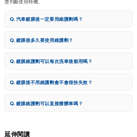
楚判斷使用時機。
汽車鍍膜後一定要用維護劑嗎？
鍍膜後多久要使用維護劑？
鍍膜維護劑可以每次洗車後都用嗎？
鍍膜後不用維護劑會不會很快失效？
鍍膜維護劑可以直接擦髒車嗎？
延伸閱讀