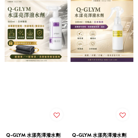
Q-GLYM 水漾亮澤潑水劑
Q-GLYM 水漾亮澤潑水劑