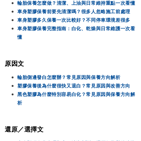
輪胎保養怎麼做？清潔、上油與日常維持重點一次看懂
車身塑膠保養前要先清潔嗎？很多人忽略施工前處理
車身塑膠多久保養一次比較好？不同停車環境差很多
車身塑膠保養完整指南：白化、乾燥與日常維護一次看
懂
原因文
輪胎側邊發白怎麼辦？常見原因與保養方向解析
塑膠保養後為什麼很快又退白？常見原因與改善方向
黑色塑膠為什麼特別容易白化？常見原因與保養方向解
析
還原／選擇文