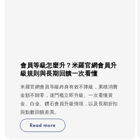
會員等級怎麼升？米羅官網會員升
級規則與長期回饋一次看懂
米羅官網會員等級終身有效不降級，累積消費
金額不歸零，達門檻立即升級。一次看懂黃
金、白金、鑽石會員升級情境，以及長期折扣
與點數回饋差異。
Read more