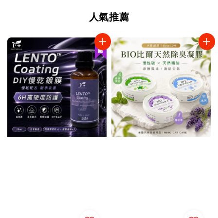
人氣推薦
新品上架