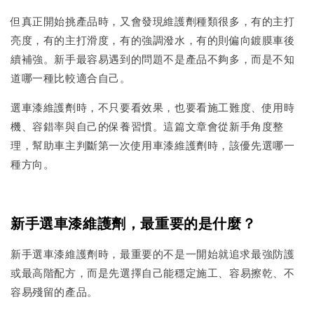
但真正開始挑產品時，又會發現維護劑種類很多，有的主打
亮度，有的主打滑度，有的強調潑水，有的則偏向鍍膜車後
續補強。新手最容易遇到的問題不是產品不夠多，而是不知
道哪一種比較適合自己。
選車漆維護劑時，不只要看效果，也要看施工難度、使用時
機、容錯率與自己的保養習慣。這篇文章會從新手角度整
理，幫助車主判斷第一次使用車漆維護劑時，該優先選哪一
種方向。
新手選車漆維護劑，最重要的是什麼？
新手選車漆維護劑時，最重要的不是一開始就追求最強防護
或最高階配方，而是先選擇自己能穩定施工、容易擦乾、不
容易殘留的產品。