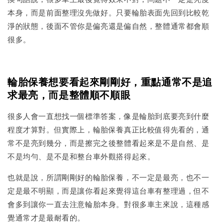
本身，而是前面整理沒先做好。只要輪胎表面先回到比較乾
淨的狀態，後面不管你是偏亮還是偏自然，整體通常都會順
很多。
輪胎保養想要看起來剛剛好，重點通常不是追
求最亮，而是整體順不順眼
很多人會一直想找一個標準答案，像是輪胎到底要亮到什麼
程度才算對。但實際上，輪胎保養真正比較值得先看的，通
常不是亮到幾分，而是擦完之後整體看起來是不是自然、是
不是均勻、是不是和整台車外觀搭得起來。
也就是說，所謂剛剛好的輪胎保養，不一定是最亮，也不一
定是最不明顯，而是讓你看起來覺得這台車有整理過，但不
會多到讓你一直去注意輪胎本身。對很多車主來說，這種感
覺通常才是最耐看的。