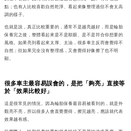
點；也有人比較喜歡自然乾淨、看起來像整理過但不會太高
調的樣子。
也就是說，真正比較重要的，通常不是越亮越好，而是輪胎
保養完之後，整體看起來是不是順眼、是不是符合你想要的
風格。如果亮到看起來太厚、太油，很多車主反而會覺得不
自然；但如果完全沒有整理感，又會覺得好像擦了也不明
顯。
很多車主最容易誤會的，是把「夠亮」直接等
於「效果比較好」
這是很常見的情況。因為輪胎保養最容易被看到的，就是外
觀亮不亮，所以很多人會直覺覺得，擦完越亮，應該就代表
效果越有感。