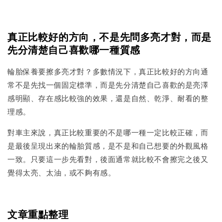
真正比較好的方向，不是先問多亮才對，而是
先分清楚自己喜歡哪一種質感
輪胎保養要擦多亮才對？多數情況下，真正比較好的方向通
常不是先找一個固定標準，而是先分清楚自己喜歡的是亮澤
感明顯、存在感比較強的效果，還是自然、乾淨、耐看的整
理感。
對車主來說，真正比較重要的不是哪一種一定比較正確，而
是最後呈現出來的輪胎質感，是不是和自己想要的外觀風格
一致。只要這一步先看對，後面通常就比較不會擦完之後又
覺得太亮、太油，或不夠有感。
文章重點整理