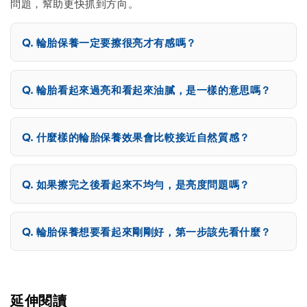
問題，幫助更快抓到方向。
輪胎保養一定要擦很亮才有感嗎？
輪胎看起來過亮和看起來油膩，是一樣的意思嗎？
什麼樣的輪胎保養效果會比較接近自然質感？
如果擦完之後看起來不均勻，是亮度問題嗎？
輪胎保養想要看起來剛剛好，第一步該先看什麼？
延伸閱讀