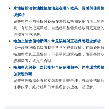
水性輪胎油和油性輪胎油差在哪？效果、質感與使用情
境解析
完整整理不同輪胎保養品在外觀風格和使用情境上的差
異，有助於把亮澤感、自然感和整體質感放回更完整的
選擇方向中理解。
輪胎上油會傷輪胎嗎？常見誤解與正確保養觀念解析
進一步整理輪胎保養時最常見的觀念誤解，有助於理解
輪胎整理真正重要的，不是單純追求亮度，而是整體狀
態和保養方式是否合理。
輪胎多久保養一次比較好？依使用頻率、停車環境與輪
胎狀態判斷
完整整理輪胎保養節奏怎麼抓比較合理，有助於把輪胎
保養效果、維持感和日常整理節奏放在一起理解。