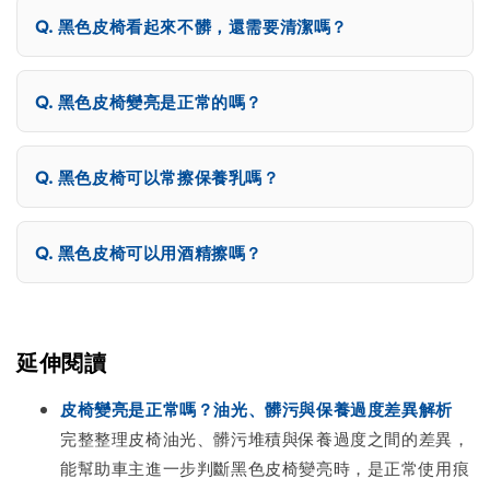
黑色皮椅看起來不髒，還需要清潔嗎？
黑色皮椅變亮是正常的嗎？
黑色皮椅可以常擦保養乳嗎？
黑色皮椅可以用酒精擦嗎？
延伸閱讀
皮椅變亮是正常嗎？油光、髒污與保養過度差異解析
完整整理皮椅油光、髒污堆積與保養過度之間的差異，
能幫助車主進一步判斷黑色皮椅變亮時，是正常使用痕