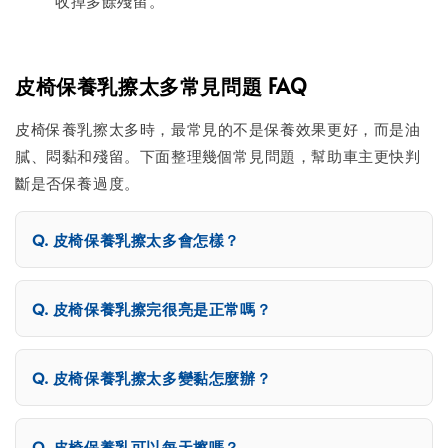
收掉多餘殘留。
皮椅保養乳擦太多常見問題 FAQ
皮椅保養乳擦太多時，最常見的不是保養效果更好，而是油
膩、悶黏和殘留。下面整理幾個常見問題，幫助車主更快判
斷是否保養過度。
皮椅保養乳擦太多會怎樣？
皮椅保養乳擦完很亮是正常嗎？
皮椅保養乳擦太多變黏怎麼辦？
皮椅保養乳可以每天擦嗎？