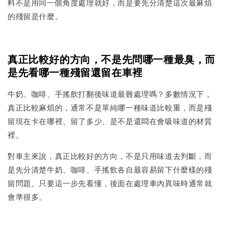
料不是用同一個角度處理就好，而是要先分清楚這次最麻煩
的殘留是什麼。
真正比較好的方向，不是先問哪一種最臭，而
是先看哪一種殘留還留在車裡
牛奶、咖啡、手搖飲打翻後味道最難處理嗎？多數情況下，
真正比較麻煩的，通常不是單純哪一種味道比較重，而是殘
留現在卡在哪裡、留了多少、是不是還悶在會吸味道的材質
裡。
對車主來說，真正比較好的方向，不是只用味道去判斷，而
是先分清楚牛奶、咖啡、手搖飲各自最容易留下什麼樣的殘
留問題。只要這一步先看懂，後面在處理車內異味時通常就
會準很多。