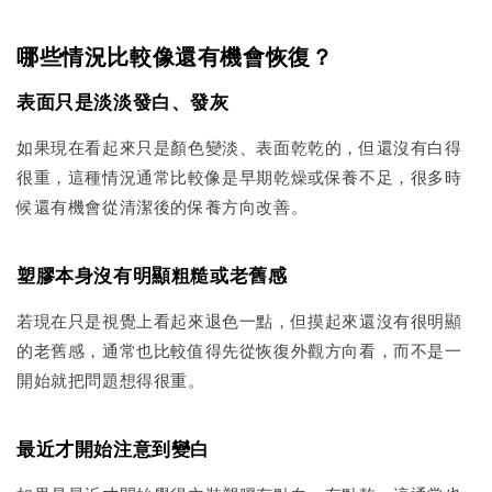
哪些情況比較像還有機會恢復？
表面只是淡淡發白、發灰
如果現在看起來只是顏色變淡、表面乾乾的，但還沒有白得
很重，這種情況通常比較像是早期乾燥或保養不足，很多時
候還有機會從清潔後的保養方向改善。
塑膠本身沒有明顯粗糙或老舊感
若現在只是視覺上看起來退色一點，但摸起來還沒有很明顯
的老舊感，通常也比較值得先從恢復外觀方向看，而不是一
開始就把問題想得很重。
最近才開始注意到變白