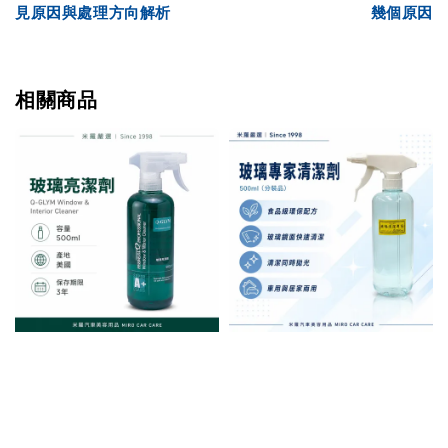
見原因與處理方向解析
幾個原因
相關商品