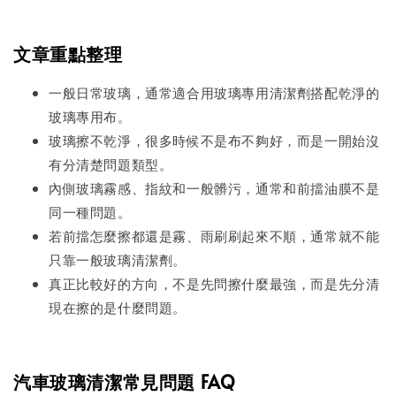
文章重點整理
一般日常玻璃，通常適合用玻璃專用清潔劑搭配乾淨的
玻璃專用布。
玻璃擦不乾淨，很多時候不是布不夠好，而是一開始沒
有分清楚問題類型。
內側玻璃霧感、指紋和一般髒污，通常和前擋油膜不是
同一種問題。
若前擋怎麼擦都還是霧、雨刷刷起來不順，通常就不能
只靠一般玻璃清潔劑。
真正比較好的方向，不是先問擦什麼最強，而是先分清
現在擦的是什麼問題。
汽車玻璃清潔常見問題 FAQ