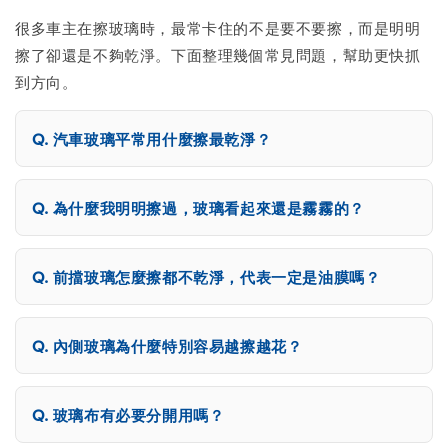
很多車主在擦玻璃時，最常卡住的不是要不要擦，而是明明
擦了卻還是不夠乾淨。下面整理幾個常見問題，幫助更快抓
到方向。
汽車玻璃平常用什麼擦最乾淨？
為什麼我明明擦過，玻璃看起來還是霧霧的？
前擋玻璃怎麼擦都不乾淨，代表一定是油膜嗎？
內側玻璃為什麼特別容易越擦越花？
玻璃布有必要分開用嗎？