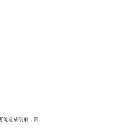
可能造成刮痕，因