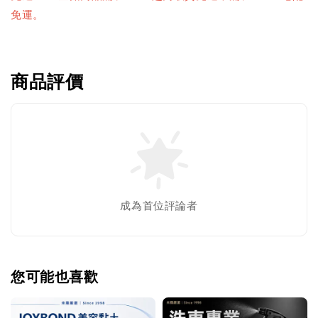
免運。
商品評價
成為首位評論者
您可能也喜歡