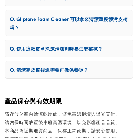
Gliptone Foam Cleaner 可以拿來清潔重度髒污皮椅
嗎？
使用這款皮革泡沫清潔劑時要怎麼擦拭？
清潔完皮椅後還需要再做保養嗎？
產品保存與有效期限
請存放於室內陰涼乾燥處，避免高溫環境與陽光直射。
請勿長時間放置後車廂高溫環境，以免影響產品品質。
本商品為近期進貨商品，保存正常效期，請安心使用。