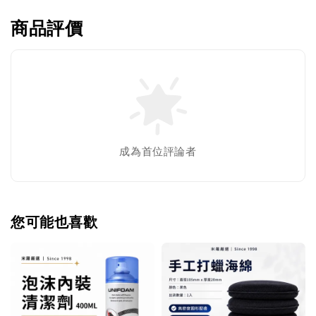
商品評價
成為首位評論者
您可能也喜歡