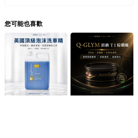
您可能也喜歡