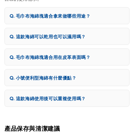
毛巾布海綿塊適合拿來做哪些用途？
這款海綿可以乾用也可以濕用嗎？
毛巾布海綿塊適合用在皮革表面嗎？
小號便利型海綿有什麼優點？
這款海綿使用後可以重複使用嗎？
產品保存與清潔建議