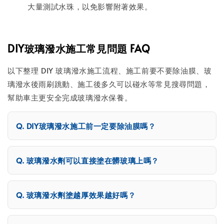
大量測試水珠，以免影響附著效果。
DIY玻璃潑水施工常見問題 FAQ
以下整理 DIY 玻璃潑水施工流程、施工前要不要除油膜、玻
璃潑水後雨刷跳動、施工後多久可以碰水等常見搜尋問題，
幫助車主更安全完成玻璃潑水保養。
DIY玻璃潑水施工前一定要除油膜嗎？
玻璃潑水劑可以直接塗在髒玻璃上嗎？
玻璃潑水劑塗越厚效果越好嗎？