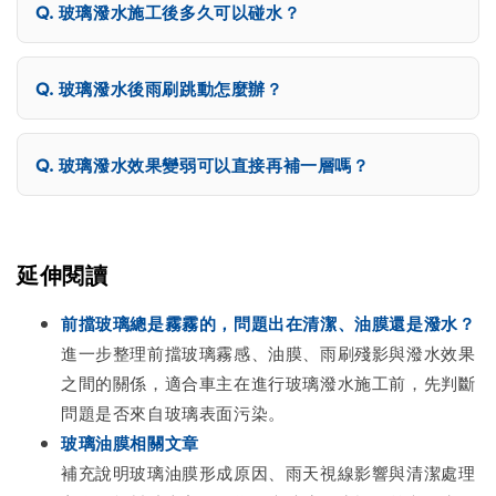
玻璃潑水施工後多久可以碰水？
玻璃潑水後雨刷跳動怎麼辦？
玻璃潑水效果變弱可以直接再補一層嗎？
延伸閱讀
前擋玻璃總是霧霧的，問題出在清潔、油膜還是潑水？
進一步整理前擋玻璃霧感、油膜、雨刷殘影與潑水效果
之間的關係，適合車主在進行玻璃潑水施工前，先判斷
問題是否來自玻璃表面污染。
玻璃油膜相關文章
補充說明玻璃油膜形成原因、雨天視線影響與清潔處理