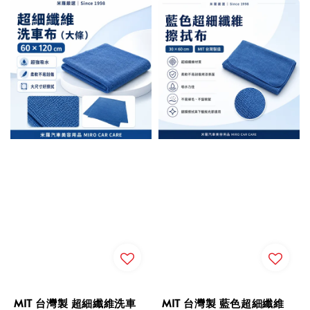
MIT 台灣製 超細纖維洗車
MIT 台灣製 藍色超細纖維