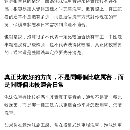
這是很常見的情況。因為泡沫洗車看起來確實比較有存在
感，很容易讓人覺得這樣才叫完整洗車。但實際上，真正該
看的通常不是泡有多少，而是這個洗車方式對你現在的車
況、保護層狀態和日常需求到底適不適合。
也就是說，泡沫很多不代表一定比較適合所有車主；中性洗
車精泡沒有那麼誇張，也不代表洗得比較差。真正比較重要
的，通常還是整體洗車定位要先分清楚。
真正比較好的方向，不是問哪個比較厲害，而
是問哪個比較適合日常
泡沫洗車有比較好嗎？其實真正要看的，通常不是哪一種比
較厲害，而是哪一種正洗方式更適合你平常怎麼用車、怎麼
洗車。
如果你在意泡沫施工感、常在投幣式洗車場洗車，泡沫洗車