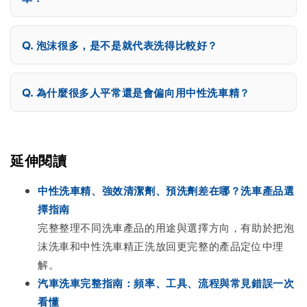
泡沫很多，是不是就代表洗得比較好？
為什麼很多人平常還是會偏向用中性洗車精？
延伸閱讀
中性洗車精、強效清潔劑、預洗劑差在哪？洗車產品選
擇指南
完整整理不同洗車產品的用途與選擇方向，有助於把泡
沫洗車和中性洗車精正洗放回更完整的產品定位中理
解。
汽車洗車完整指南：頻率、工具、流程與常見錯誤一次
看懂