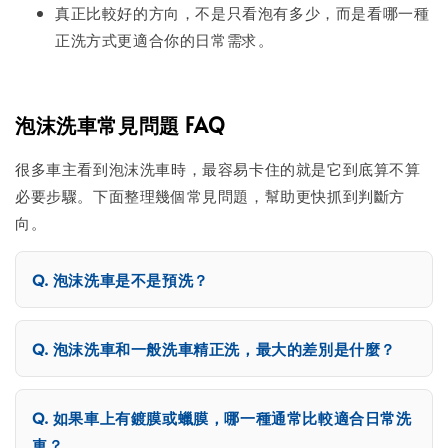
真正比較好的方向，不是只看泡有多少，而是看哪一種
正洗方式更適合你的日常需求。
泡沫洗車常見問題 FAQ
很多車主看到泡沫洗車時，最容易卡住的就是它到底算不算
必要步驟。下面整理幾個常見問題，幫助更快抓到判斷方
向。
泡沫洗車是不是預洗？
泡沫洗車和一般洗車精正洗，最大的差別是什麼？
如果車上有鍍膜或蠟膜，哪一種通常比較適合日常洗
車？