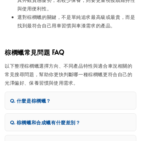
與使用便利性。
選對棕櫚蠟的關鍵，不是單純追求最高級或最貴，而是
找到最符合自己用車習慣與車漆需求的產品。
棕櫚蠟常見問題 FAQ
以下整理棕櫚蠟選擇方向、不同產品特性與適合車況相關的
常見搜尋問題，幫助你更快判斷哪一種棕櫚蠟更符合自己的
光澤偏好、保養習慣與使用需求。
什麼是棕櫚蠟？
棕櫚蠟和合成蠟有什麼差別？