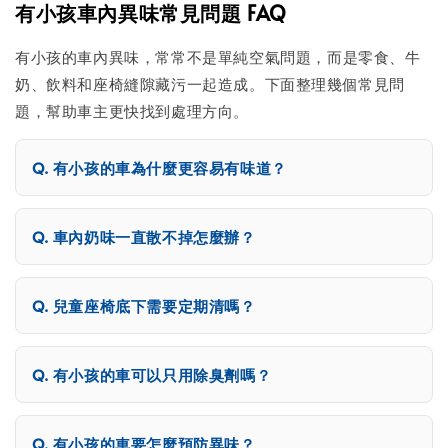
有小孩車內異味常見問題 FAQ
有小孩的車內異味，常常不是單純空氣問題，而是零食、牛
奶、飲料和座椅縫隙藏污一起造成。下面整理幾個常見問
題，幫助車主更快找到處理方向。
有小孩的車為什麼更容易有味道？
車內奶味一直散不掉怎麼辦？
兒童座椅底下需要定期清嗎？
有小孩的車可以只用除臭劑嗎？
有小孩的車要怎麼預防異味？