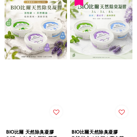
優惠
BIO比爾 天然除臭凝膠
BIO比爾天然除臭凝膠