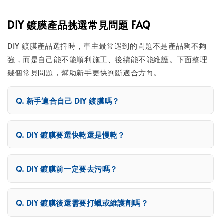
DIY 鍍膜產品挑選常見問題 FAQ
DIY 鍍膜產品選擇時，車主最常遇到的問題不是產品夠不夠
強，而是自己能不能順利施工、後續能不能維護。下面整理
幾個常見問題，幫助新手更快判斷適合方向。
新手適合自己 DIY 鍍膜嗎？
DIY 鍍膜要選快乾還是慢乾？
DIY 鍍膜前一定要去污嗎？
DIY 鍍膜後還需要打蠟或維護劑嗎？