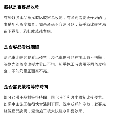
擦拭是否容易收乾
有些鍍膜產品擦拭時比較容易收乾，有些則需要更仔細的毛
巾搭配和角度檢查。如果產品不容易收乾，新手就比較容易
留下霧影、彩虹紋或殘留痕。
是否容易看出殘留
深色車比較容易看出殘留，淺色車則可能在施工時不明顯，
等到光線角度改變才看出不均。新手施工時應用不同角度檢
查，不能只看正面亮不亮。
是否需要嚴格等待時間
部分鍍膜產品對等待時間、固化時間和碰水限制比較要求。
如果車主施工後很快會遇到下雨、洗車或戶外停放，就要先
確認產品說明，避免施工後太快碰水影響效果。