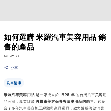
如何選購 米羅汽車美容用品 銷
售的產品
JAN 29, 26
分享
洗車清潔
米羅汽車美容用品
是一家成立於
1998 年
的台灣汽車美容用
品公司，專業經營
汽機車美容保養與清潔用品的銷售
。它結
合了多年汽車美容施工經驗與產品選品，致力於提供給消費