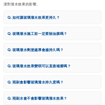
潔對潑水效果的影響。
如何讓玻璃潑水效果更持久？
玻璃潑水施工前一定要除油膜嗎？
玻璃潑水劑塗越厚會越持久嗎？
玻璃潑水效果變弱可以直接補擦嗎？
雨刷會影響玻璃潑水持久度嗎？
雨刷水會不會影響玻璃潑水效果？