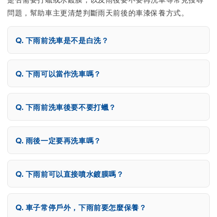
問題，幫助車主更清楚判斷雨天前後的車漆保養方式。
下雨前洗車是不是白洗？
下雨可以當作洗車嗎？
下雨前洗車後要不要打蠟？
雨後一定要再洗車嗎？
下雨前可以直接噴水鍍膜嗎？
車子常停戶外，下雨前要怎麼保養？