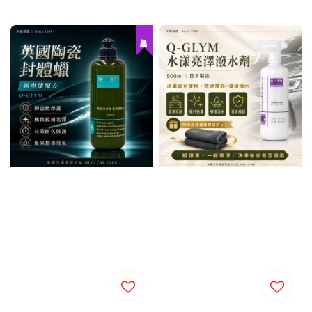
price
新品上架