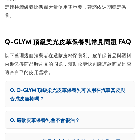
定期持續保養比偶爾大量使用更重要，建議依週期穩定保
養。
Q-GLYM 頂級柔光皮革保養乳常見問題 FAQ
以下整理幾個消費者在選購皮椅保養乳、皮革保養品與塑料
內裝保養商品時常見的問題，幫助您更快判斷這款商品是否
適合自己的使用需求。
Q-GLYM 頂級柔光皮革保養乳可以用在汽車真皮與
合成皮座椅嗎？
這款皮革保養乳會不會很油？