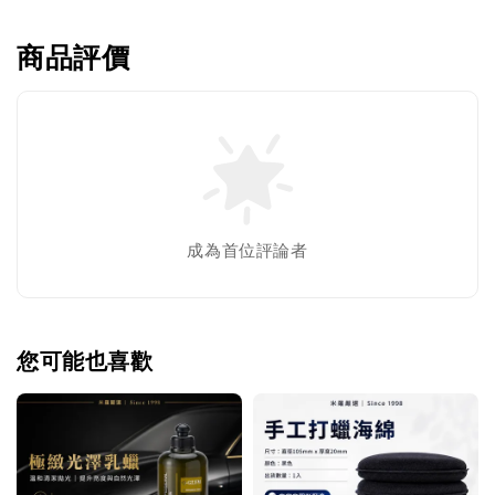
商品評價
成為首位評論者
您可能也喜歡