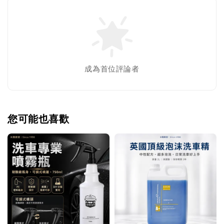
成為首位評論者
您可能也喜歡