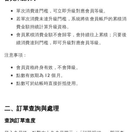
單次消費達門檻，可立即升級對應會員等級。
若單次消費未達升級門檻，系統將依會員帳戶的累積消
費金額持續計算升級資格。
會員累積消費金額不會歸零，會持續往上累積；只要後
續消費達到門檻，即可升級對應會員等級。
注意事項：
會員資格終身有效，不會降級。
點數有效期為 12 個月。
點數可於結帳時直接折抵使用。
二、訂單查詢與處理
查詢訂單進度