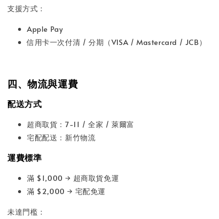
支援方式：
Apple Pay
信用卡一次付清 / 分期（VISA / Mastercard / JCB）
四、物流與運費
配送方式
超商取貨：7-11 / 全家 / 萊爾富
宅配配送：新竹物流
運費標準
滿 $1,000 → 超商取貨免運
滿 $2,000 → 宅配免運
未達門檻：