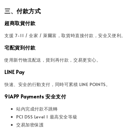
三、付款方式
超商取貨付款
支援 7-11 / 全家 / 萊爾富，取貨時直接付款，安全又便利。
宅配貨到付款
使用新竹物流配送，貨到再付款，交易更安心。
LINE Pay
快速、安全的行動支付，同時可累積 LINE POINTS。
91APP Payments 安全支付
站內完成付款不跳轉
PCI DSS Level 1 最高安全等級
交易加密保護