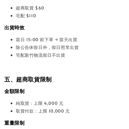
超商取貨 $60
宅配 $110
出貨時效
當日 15:00 前下單 → 當天出貨
除公告休假日外，假日照常出貨
宅配新竹物流假日不出貨
五、超商取貨限制
金額限制
純取貨：上限 4,000 元
取貨付款：上限 10,000 元
重量限制